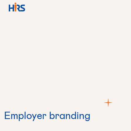
Employer
branding