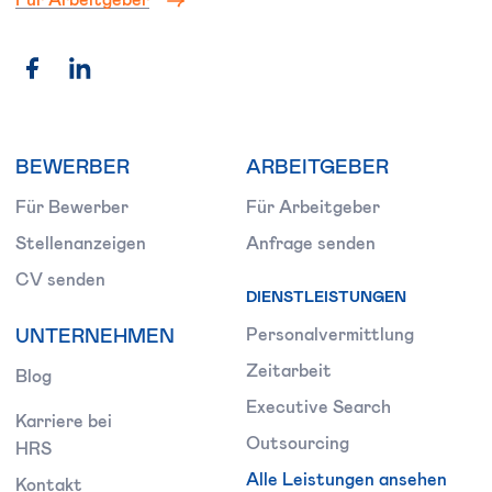
BEWERBER
ARBEITGEBER
Für Bewerber
Für Arbeitgeber
Stellenanzeigen
Anfrage senden
CV senden
DIENSTLEISTUNGEN
UNTERNEHMEN
Personalvermittlung
Zeitarbeit
Blog
Executive Search
Karriere bei
Outsourcing
HRS
Alle Leistungen ansehen
Kontakt