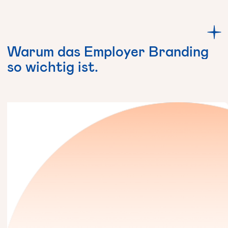
Warum
das
Employer
Branding
so
wichtig
ist.