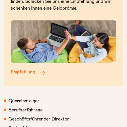
finden. Schicken Sie uns eine Empfehlung und wir
schenken Ihnen eine Geldprämie.
->
Empfehlung
Quereinsteiger
Berufserfahrene
Geschäftsführender Direktor