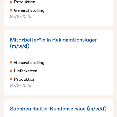
Produktion
General staffing
25/2/2025
Mitarbeiter*in in Reklamationslager
(m/w/d)
General staffing
Lieferketten
Produktion
25/2/2025
Sachbearbeiter Kundenservice (m/w/d)