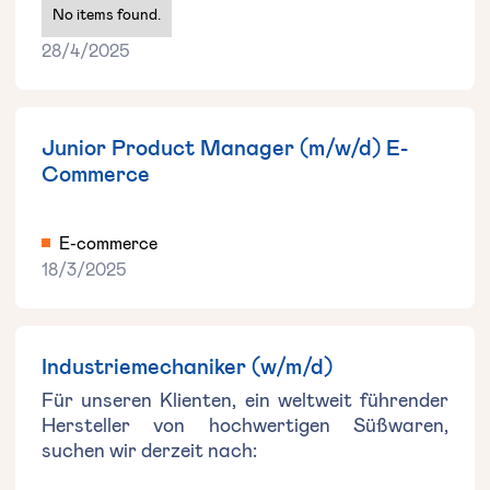
No items found.
28/4/2025
Junior Product Manager (m/w/d) E-
Commerce
E-commerce
18/3/2025
Industriemechaniker (w/m/d)
Für unseren Klienten, ein weltweit führender
Hersteller von hochwertigen Süßwaren,
suchen wir derzeit nach: