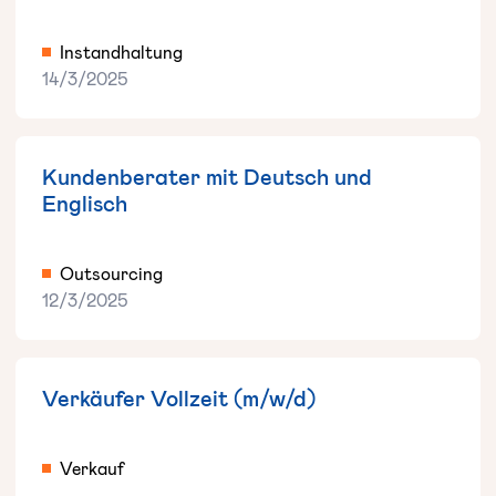
Instandhaltung
14/3/2025
Kundenberater mit Deutsch und
Englisch
Outsourcing
12/3/2025
Verkäufer Vollzeit (m/w/d)
Verkauf