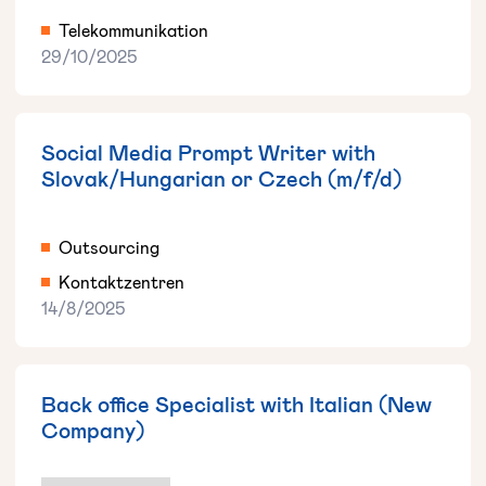
Telekommunikation
29/10/2025
Social Media Prompt Writer with
Slovak/Hungarian or Czech (m/f/d)
Outsourcing
Kontaktzentren
14/8/2025
Back office Specialist with Italian (New
Company)