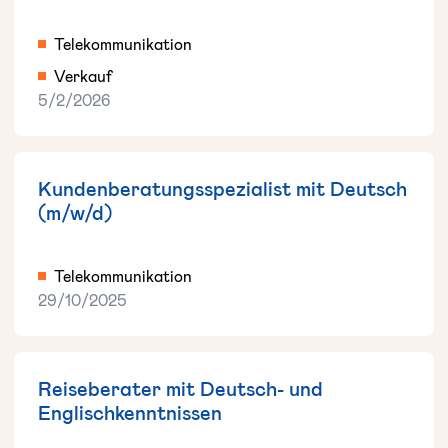
Telekommunikation
Verkauf
5/2/2026
Kundenberatungsspezialist mit Deutsch
(m/w/d)
Telekommunikation
29/10/2025
Reiseberater mit Deutsch- und
Englischkenntnissen