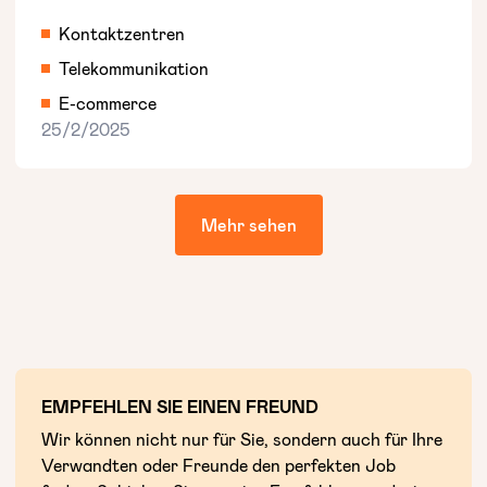
Kontaktzentren
Telekommunikation
E-commerce
25/2/2025
Mehr sehen
EMPFEHLEN SIE EINEN FREUND
Wir können nicht nur für Sie, sondern auch für Ihre
Verwandten oder Freunde den perfekten Job