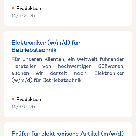
Produktion
14/3/2025
Elektroniker (w/m/d) für
Betriebstechnik
Für unseren Klienten, ein weltweit führender
Hersteller von hochwertigen Süßwaren,
suchen wir derzeit nach: Elektroniker
(w/m/d) für Betriebstechnik
Produktion
14/3/2025
Prüfer für elektronische Artikel (m/w/d)