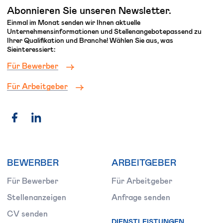
Abonnieren Sie unseren Newsletter.
Einmal im Monat senden wir Ihnen aktuelle
Unternehmensinformationen und Stellenangebotepassend zu
Ihrer Qualifikation und Branche! Wählen Sie aus, was
Sieinteressiert:
Für Bewerber
Für Arbeitgeber
BEWERBER
ARBEITGEBER
Für Bewerber
Für Arbeitgeber
Stellenanzeigen
Anfrage senden
CV senden
DIENSTLEISTUNGEN