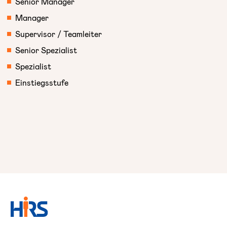
Senior Manager
Manager
Supervisor / Teamleiter
Senior Spezialist
Spezialist
Einstiegsstufe