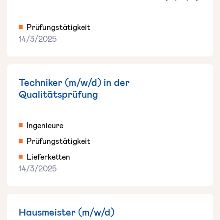
Prüfungstätigkeit
14/3/2025
Techniker (m/w/d) in der
Qualitätsprüfung
Ingenieure
Prüfungstätigkeit
Lieferketten
14/3/2025
Hausmeister (m/w/d)