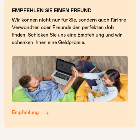
EMPFEHLEN SIE EINEN FREUND
Wir können nicht nur für Sie, sondern auch fürIhre
Verwandten oder Freunde den perfekten Job
finden. Schicken Sie uns eine Empfehlung und wir
schenken Ihnen eine Geldprämie.
Empfehlung