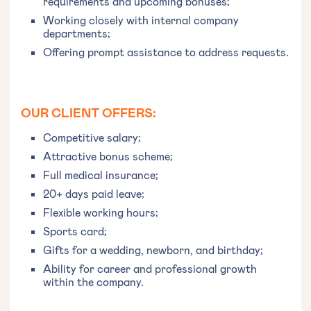
requirements and upcoming bonuses;
Working closely with internal company
departments;
Offering prompt assistance to address requests.
OUR CLIENT OFFERS:
Competitive salary;
Attractive bonus scheme;
Full medical insurance;
20+ days paid leave;
Flexible working hours;
Sports card;
Gifts for a wedding, newborn, and birthday;
Ability for career and professional growth
within the company.