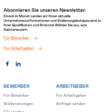
Abonnieren Sie unseren Newsletter.
Einmal im Monat senden wir Ihnen aktuelle
Unternehmensinformationen und Stellenangebotepassend zu
Ihrer Qualifikation und Branche! Wählen Sie aus, was
Sieinteressiert:
Für Bewerber
Für Arbeitgeber
BEWERBER
ARBEITGEBER
Für Bewerber
Für Arbeitgeber
Stellenanzeigen
Anfrage senden
CV senden