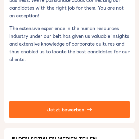
candidates with the right job for them. You are not
an exception!
The extensive experience in the human resources
industry under our belt has given us valuable insights
and extensive knowledge of corporate cultures and
thus enabled us to locate the best candidates for our
clients.
Jetzt bewerben
IN DEN SOZIALEN MEDIEN TEILEN