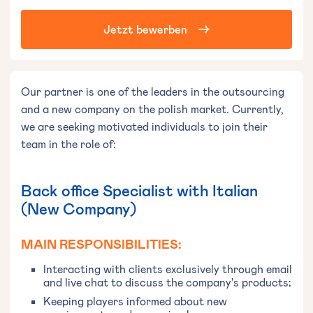
Jetzt bewerben
Our partner is one of the leaders in the outsourcing
and a new company on the polish market. Currently,
we are seeking motivated individuals to join their
team in the role of:
Back office Specialist with Italian
(New Company)
MAIN RESPONSIBILITIES:
Interacting with clients exclusively through email
and live chat to discuss the company's products;
Keeping players informed about new