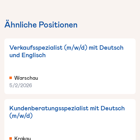
Ähnliche Positionen
Verkaufsspezialist (m/w/d) mit Deutsch
und Englisch
Warschau
5/2/2026
Kundenberatungsspezialist mit Deutsch
(m/w/d)
Krakau