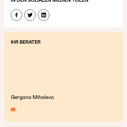
IHR BERATER
Gergana Mihaleva