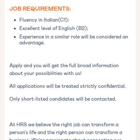
JOB REQUIREMENTS:
Fluency in Italian(C1);
Excellent level of English (B2);
Experience in a similar role will be considered an
advantage.
Apply and you will get the full broad information
about your possibilities with us!
All applications will be treated strictly confidential.
Only short-listed candidates will be contacted.
At HRS we believe the right job can transform a
person's life and the right person can transform a
business. We're passionate about connecting our