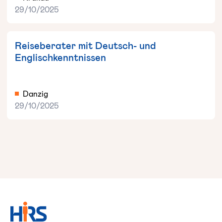
29/10/2025
Reiseberater mit Deutsch- und
Englischkenntnissen
Danzig
29/10/2025