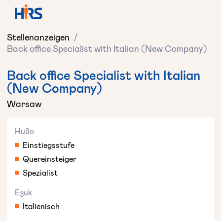
Stellenanzeigen
/
Back office Specialist with Italian (New Company)
Back office Specialist with Italian
(New Company)
Warsaw
Ниво
Einstiegsstufe
Quereinsteiger
Spezialist
Език
Italienisch